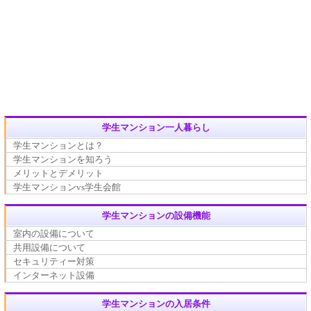
学生マンション一人暮らし
学生マンションとは？
学生マンションを知ろう
メリットとデメリット
学生マンションvs学生会館
学生マンションの設備機能
室内の設備について
共用設備について
セキュリティー対策
インターネット設備
学生マンションの入居条件