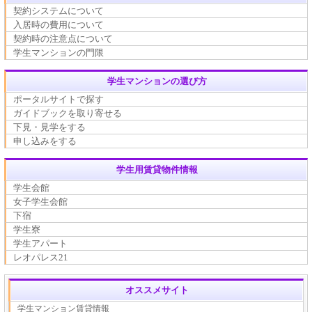
契約システムについて
入居時の費用について
契約時の注意点について
学生マンションの門限
学生マンションの選び方
ポータルサイトで探す
ガイドブックを取り寄せる
下見・見学をする
申し込みをする
学生用賃貸物件情報
学生会館
女子学生会館
下宿
学生寮
学生アパート
レオパレス21
オススメサイト
学生マンション賃貸情報