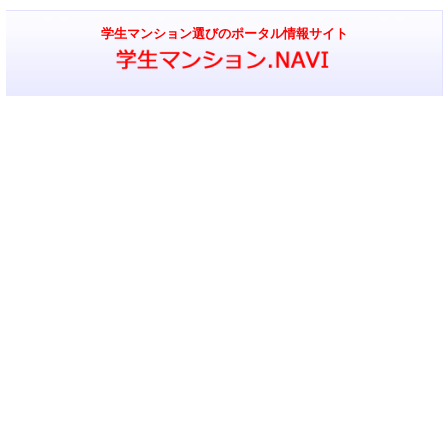
学生マンション選びのポータル情報サイト