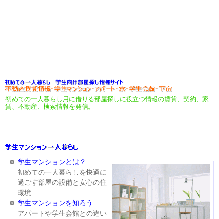
初めての一人暮らし用に借りる部屋探しに役立つ情報の賃貸、契約、家
賃、不動産、検索情報を発信。
学生マンションとは？
初めての一人暮らしを快適に
過ごす部屋の設備と安心の住
環境
学生マンションを知ろう
アパートや学生会館との違い